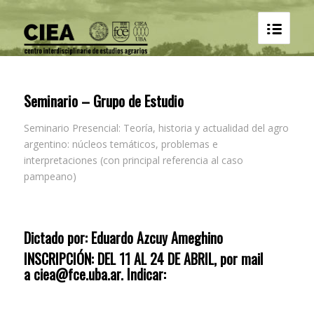
Seminario – Grupo de Estudio
Seminario Presencial: Teoría, historia y actualidad del agro
argentino: núcleos temáticos, problemas e
interpretaciones (con principal referencia al caso
pampeano)
Dictado por
: Eduardo Azcuy Ameghino
INSCRIPCIÓN
: DEL 11 AL 24 DE ABRIL, por mail
a
ciea@fce.uba.ar
. Indicar: