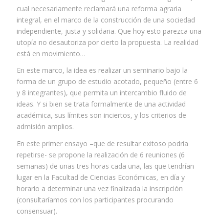
cual necesariamente reclamará una reforma agraria
integral, en el marco de la construcción de una sociedad
independiente, justa y solidaria. Que hoy esto parezca una
utopía no desautoriza por cierto la propuesta. La realidad
está en movimiento…
En este marco, la idea es realizar un seminario bajo la
forma de un grupo de estudio acotado, pequeño (entre 6
y 8 integrantes), que permita un intercambio fluido de
ideas. Y si bien se trata formalmente de una actividad
académica, sus límites son inciertos, y los criterios de
admisión amplios.
En este primer ensayo –que de resultar exitoso podría
repetirse- se propone la realización de 6 reuniones (6
semanas) de unas tres horas cada una, las que tendrían
lugar en la Facultad de Ciencias Económicas, en día y
horario a determinar una vez finalizada la inscripción
(consultaríamos con los participantes procurando
consensuar).