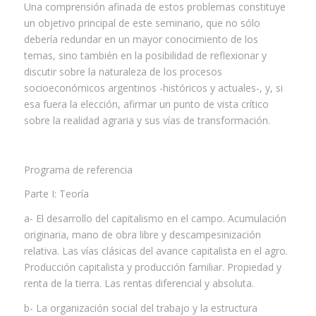
Una comprensión afinada de estos problemas constituye
un objetivo principal de este seminario, que no sólo
debería redundar en un mayor conocimiento de los
temas, sino también en la posibilidad de reflexionar y
discutir sobre la naturaleza de los procesos
socioeconómicos argentinos -históricos y actuales-, y, si
esa fuera la elección, afirmar un punto de vista crítico
sobre la realidad agraria y sus vías de transformación.
Programa de referencia
Parte I: Teoría
a- El desarrollo del capitalismo en el campo. Acumulación
originaria, mano de obra libre y descampesinización
relativa. Las vías clásicas del avance capitalista en el agro.
Producción capitalista y producción familiar. Propiedad y
renta de la tierra. Las rentas diferencial y absoluta.
b- La organización social del trabajo y la estructura