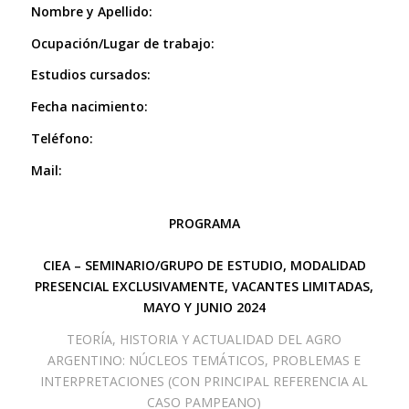
Nombre y Apellido:
Ocupación/Lugar de trabajo:
Estudios cursados:
Fecha nacimiento:
Teléfono:
Mail:
PROGRAMA
CIEA – SEMINARIO/GRUPO DE ESTUDIO, MODALIDAD
PRESENCIAL EXCLUSIVAMENTE, VACANTES LIMITADAS,
MAYO Y JUNIO 2024
TEORÍA, HISTORIA Y ACTUALIDAD DEL AGRO
ARGENTINO: NÚCLEOS TEMÁTICOS, PROBLEMAS E
INTERPRETACIONES (CON PRINCIPAL REFERENCIA AL
CASO PAMPEANO)