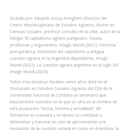
Dictado por: Eduardo Azcuy Ameghino (Director del
Centro Interdisciplinario de Estudios Agrarios, doctor en
Ciencias Sociales, profesor consulto de la UBA, autor de la
trilogía “El capitalismo agrario pampeano. Teoría,
problemas y argumentos. Imago Mundi (2021). Herencia
precapitalista, formación del capitalismo y antigua
cuestión agraria en la Argentina dependiente. Imago
Mundi (2022). La cuestión agraria argentina en el siglo XXI.
Imago Mundi (2024).
Sobre esta iniciativa: durante varios años dicté en el
Doctorado en Estudios Sociales Agrarios del CEA de la
Universidad Nacional de Córdoba un seminario que
básicamente consistió en lo que se cifra en el nombre de
esta propuesta: “teoría, historia y actualidad”. Mi
formación es marxista y mi deseo es contribuir a
determinar y transitar las vías de aproximación a la
resolución de la cuestión agraria en curso en Argentina, la