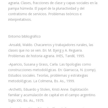
agraria. Clases, fracciones de clase y capas sociales en la
pampa húmeda. El papel de la pluriactividad y del
contratismo de servicios. Problemas teóricos e
interpretativos.
Entorno bibliográfico
-Ansaldi, Waldo. Chacareros y trabajadores rurales, las
clases que no se ven. En: M. Bjerg y A. Reguera.
Problemas de historia agraria. IHES, Tandil, 1995.
-Aparicio, Susana y Grass, Carla. Las tipologías como
construcciones metodológicas. En: Giarracca, N. (comp).
Estudios sociales. Teorías, problemas y estrategias
metodológicas. La Colmena, Bs. As., 1999.
-Archetti, Eduardo y Stolen, Kristi Anne. Explotación
familiar y acumulación de capital en el campo argentino.
Siglo XXI, Bs. As., 1975.