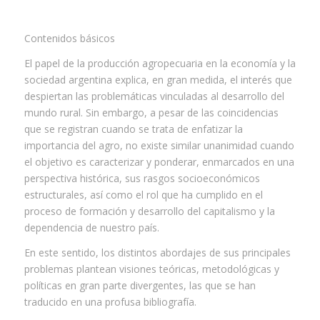
Contenidos básicos
El papel de la producción agropecuaria en la economía y la
sociedad argentina explica, en gran medida, el interés que
despiertan las problemáticas vinculadas al desarrollo del
mundo rural. Sin embargo, a pesar de las coincidencias
que se registran cuando se trata de enfatizar la
importancia del agro, no existe similar unanimidad cuando
el objetivo es caracterizar y ponderar, enmarcados en una
perspectiva histórica, sus rasgos socioeconómicos
estructurales, así como el rol que ha cumplido en el
proceso de formación y desarrollo del capitalismo y la
dependencia de nuestro país.
En este sentido, los distintos abordajes de sus principales
problemas plantean visiones teóricas, metodológicas y
políticas en gran parte divergentes, las que se han
traducido en una profusa bibliografía.