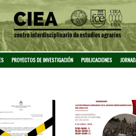
ES
PROYECTOS DE INVESTIGACIÓN
PUBLICACIONES
JORNAD