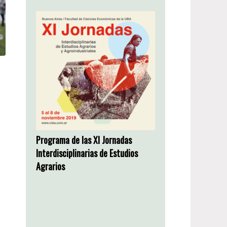
Programa de las XI Jornadas
Interdisciplinarias de Estudios
Agrarios