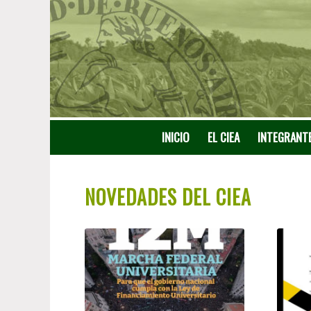
INICIO
EL CIEA
INTEGRANT
NOVEDADES DEL CIEA