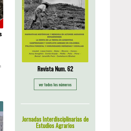
s
a
Revista Num. 62
ver todos los números
Jornadas Interdisciplinarias de
Estudios Agrarios