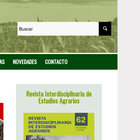
AS
NOVEDADES
CONTACTO
Revista Interdisciplinaria de
Estudios Agrarios