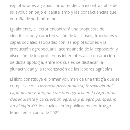
explotaciones agrarias como tendencia incontrastable de
su evolución bajo el capitalismo y las consecuencias que
entraña dicho fenómeno.
Igualmente, el lector encontrará una propuesta de
identificación y caracterización de las clases, fracciones y
capas sociales asociadas con las explotaciones y la
producción agropecuaria; acompañada de la exposición y
discusión de los problemas inherentes a la construcción
de dicha tipología, entre los cuales se destacan la
pluriactividad y la tercerización de las labores agrícolas.
El libro constituye el primer volumen de una trilogía que se
completa con:
Herencia precapitalista, formación del
capitalismo y antigua cuestión agraria en la Argentina
dependiente
y
La cuestión agraria y el agro pampeano
en el siglo XXI
, los cuales serán publicados por Imago
Mundi en el curso de 2022.