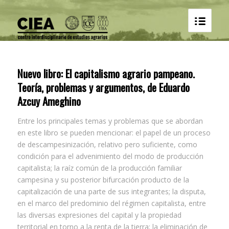
Nuevo libro: El capitalismo agrario pampeano.
Teoría, problemas y argumentos, de Eduardo
Azcuy Ameghino
Entre los principales temas y problemas que se abordan
en este libro se pueden mencionar: el papel de un proceso
de descampesinización, relativo pero suficiente, como
condición para el advenimiento del modo de producción
capitalista; la raíz común de la producción familiar
campesina y su posterior bifurcación producto de la
capitalización de una parte de sus integrantes; la disputa,
en el marco del predominio del régimen capitalista, entre
las diversas expresiones del capital y la propiedad
territorial en torno a la renta de la tierra; la eliminación de