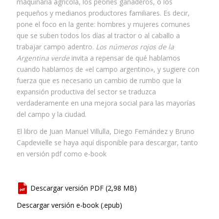
maquinaria agrícola, los peones ganaderos, o los
pequeños y medianos productores familiares. Es decir,
pone el foco en la gente: hombres y mujeres comunes
que se suben todos los días al tractor o al caballo a
trabajar campo adentro.
Los números rojos de la
Argentina verde
invita a repensar de qué hablamos
cuando hablamos de «el campo argentino», y sugiere con
fuerza que es necesario un cambio de rumbo que la
expansión productiva del sector se traduzca
verdaderamente en una mejora social para las mayorías
del campo y la ciudad.
El libro de Juan Manuel Villulla, Diego Fernández y Bruno
Capdevielle se haya aquí disponible para descargar, tanto
en versión pdf como e-book
Descargar versión PDF
Descargar versión e-book (.epub)