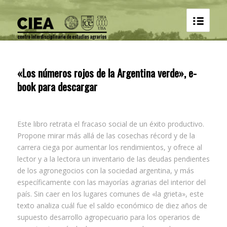
«Los números rojos de la Argentina verde», e-
book para descargar
Este libro retrata el fracaso social de un éxito productivo.
Propone mirar más allá de las cosechas récord y de la
carrera ciega por aumentar los rendimientos, y ofrece al
lector y a la lectora un inventario de las deudas pendientes
de los agronegocios con la sociedad argentina, y más
específicamente con las mayorías agrarias del interior del
país. Sin caer en los lugares comunes de «la grieta», este
texto analiza cuál fue el saldo económico de diez años de
supuesto desarrollo agropecuario para los operarios de