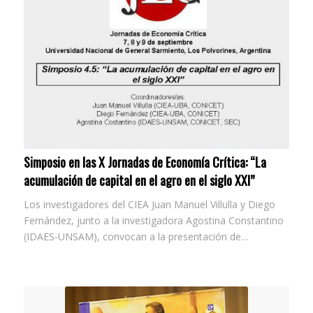
Simposio en las X Jornadas de Economía Crítica: “La
acumulación de capital en el agro en el siglo XXI”
Los investigadores del CIEA Juan Manuel Villulla y Diego
Fernández, junto a la investigadora Agostina Constantino
(IDAES-UNSAM), convocan a la presentación de…