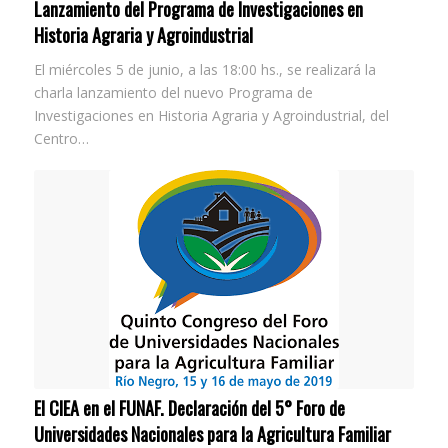
Lanzamiento del Programa de Investigaciones en
Historia Agraria y Agroindustrial
El miércoles 5 de junio, a las 18:00 hs., se realizará la
charla lanzamiento del nuevo Programa de
Investigaciones en Historia Agraria y Agroindustrial, del
Centro…
El CIEA en el FUNAF. Declaración del 5° Foro de
Universidades Nacionales para la Agricultura Familiar