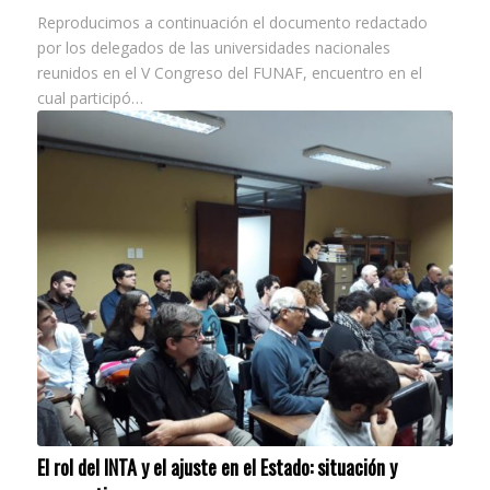
Reproducimos a continuación el documento redactado
por los delegados de las universidades nacionales
reunidos en el V Congreso del FUNAF, encuentro en el
cual participó…
El rol del INTA y el ajuste en el Estado: situación y