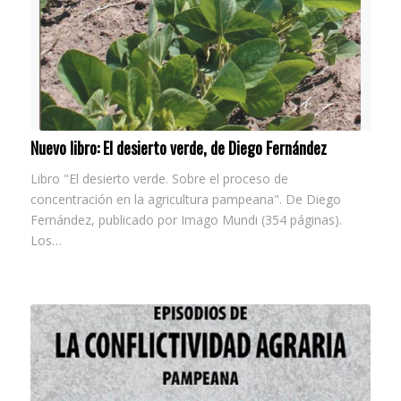
Nuevo libro: El desierto verde, de Diego Fernández
Libro "El desierto verde. Sobre el proceso de
concentración en la agricultura pampeana". De Diego
Fernández, publicado por Imago Mundi (354 páginas).
Los…